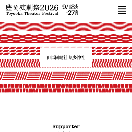
但馬國總社 氣多神社
Supporter