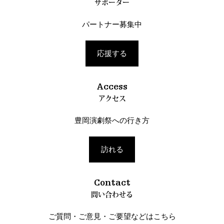
サポーター
パートナー募集中
応援する
Access
アクセス
豊岡演劇祭への行き方
訪れる
Contact
問い合わせる
ご質問・ご意見・ご要望などはこちら