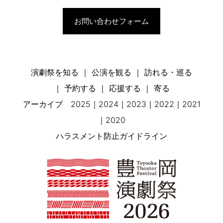
お問い合わせフォーム
演劇祭を知る
公演を観る
訪れる・巡る
予約する
応援する
寄る
アーカイブ
2025
2024
2023
2022
2021
2020
ハラスメント防止ガイドライン