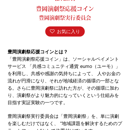
豊岡演劇祭応援コイン
豊岡演劇祭実行委員会
お気に入り
豊岡演劇祭応援コインとは？
「豊岡演劇祭応援コイン」は、ソーシャルペイメント
サービス 「共感コミュニティ通貨 eumo（ユーモ）」
を利用し、共感や感謝の気持ちによって、 人やお金の
流れが円滑になり、それが地域経済の循環の一部とな
る。さらに豊岡演劇祭に訪れた方が、その循環に加わ
り、演劇祭がより魅力的になっていくという仕組みを
目指す実証実験の一つです。
豊岡演劇祭実行委員会は「豊岡演劇祭」を、単に演劇
を楽しむだけではなく、 “地域課題を解決するためのプ