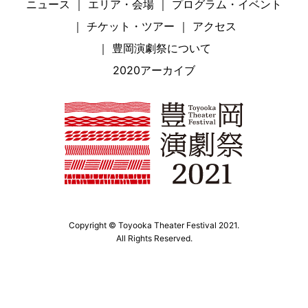
ニュース
エリア・会場
プログラム・イベント
チケット・ツアー
アクセス
豊岡演劇祭について
2020アーカイブ
Copyright © Toyooka Theater Festival 2021.
All Rights Reserved.