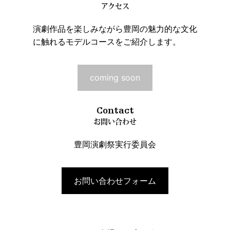
アクセス
演劇作品を楽しみながら豊岡の魅力的な文化
に触れるモデルコースをご紹介します。
coming soon
Contact
お問い合わせ
豊岡演劇祭実行委員会
お問い合わせフォーム