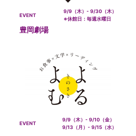
9/9（木）- 9/30（木）
EVENT
※休館日：毎週水曜日
豊岡劇場
9/9（木）- 9/10（金）
EVENT
9/13（月）- 9/15（水）