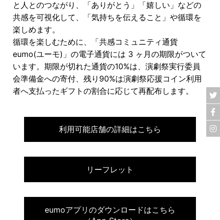
と人とのつながり、「ありがとう」「嬉しい」などの
共感を可視化して、「気持ちを伝えること」や循環を
楽しめます。
循環を楽しむために、「共感コミュニティ通貨
eumo(ユーモ)」の電子通貨には 3 ヶ月の期限がついて
います。期限が切れた通貨の10%は、演劇祭実行委員
会準備金への寄付、残り90%は演劇祭応援コイン利用
者へ支払ったギフトの割合に応じて再配布します。
利用可能店舗の詳細はこちら
リーフレット
eumoアプリのダウンロードはこちら