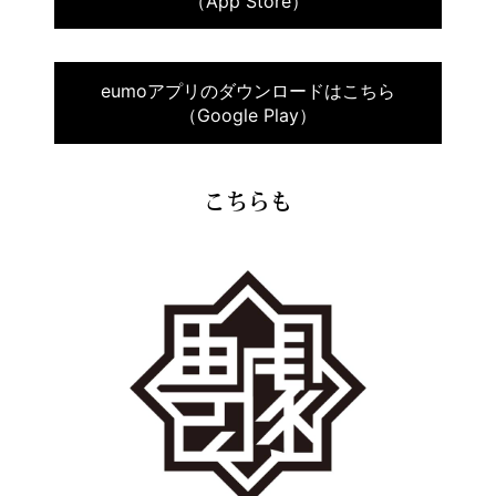
（App Store）
eumoアプリのダウンロードはこちら
（Google Play）
こちらも