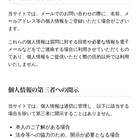
当サイトでは、メールでのお問い合わせの際に、名前、メ
ールアドレス等の個人情報をご登録いただく場合がござい
ます。
これらの個人情報は質問に対する回答や必要な情報を電子
メールなどをでご連絡する場合に利用させていただくもの
であり、個人情報をご提供いただく際の目的以外では利用
いたしません。
個人情報の第三者への開示
当サイトでは、個人情報は適切に管理し、以下に該当する
場合を除いて第三者に開示することはありません。
本人のご了解がある場合
法令等への協力のため、開示が必要となる場合