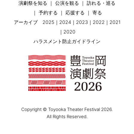
演劇祭を知る
公演を観る
訪れる・巡る
予約する
応援する
寄る
アーカイブ
2025
2024
2023
2022
2021
2020
ハラスメント防止ガイドライン
Copyright © Toyooka Theater Festival 2026.
All Rights Reserved.