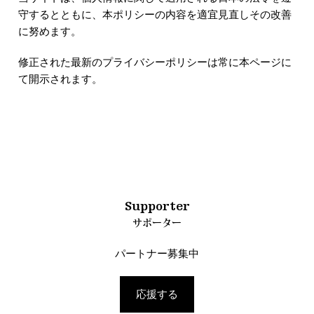
守するとともに、本ポリシーの内容を適宜見直しその改善
に努めます。
修正された最新のプライバシーポリシーは常に本ページに
て開示されます。
Supporter
サポーター
パートナー募集中
応援する