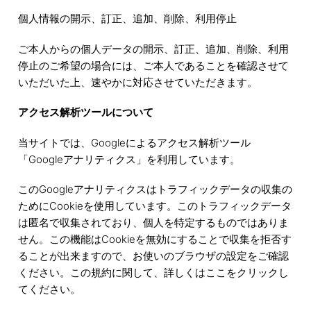
個人情報の開示、訂正、追加、削除、利用停止
ご本人からの個人データの開示、訂正、追加、削除、利用
停止のご希望の場合には、ご本人であることを確認させて
いただいた上、速やかに対応させていただきます。
アクセス解析ツールについて
当サイトでは、Googleによるアクセス解析ツール
「Googleアナリティクス」を利用しています。
このGoogleアナリティクスはトラフィックデータの収集の
ためにCookieを使用しています。このトラフィックデータ
は匿名で収集されており、個人を特定するものではありま
せん。この機能はCookieを無効にすることで収集を拒否す
ることが出来ますので、お使いのブラウザの設定をご確認
ください。この規約に関して、詳しくはここをクリックし
てください。