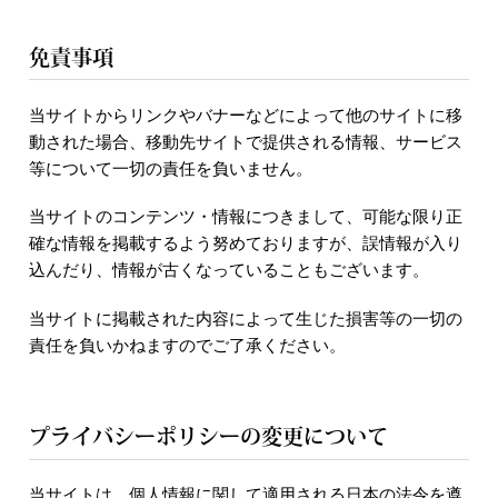
免責事項
当サイトからリンクやバナーなどによって他のサイトに移
動された場合、移動先サイトで提供される情報、サービス
等について一切の責任を負いません。
当サイトのコンテンツ・情報につきまして、可能な限り正
確な情報を掲載するよう努めておりますが、誤情報が入り
込んだり、情報が古くなっていることもございます。
当サイトに掲載された内容によって生じた損害等の一切の
責任を負いかねますのでご了承ください。
プライバシーポリシーの変更について
当サイトは、個人情報に関して適用される日本の法令を遵