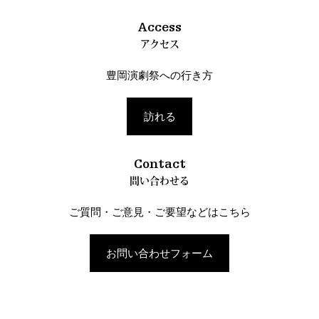
Access
アクセス
豊岡演劇祭への行き方
訪れる
Contact
問い合わせる
ご質問・ご意見・ご要望などはこちら
お問い合わせフォーム