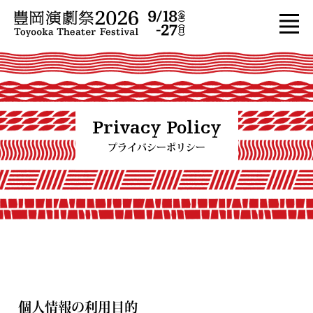
Privacy Policy
プライバシーポリシー
個人情報の利用目的